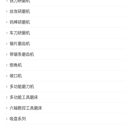
铣刀研磨机
丝攻研磨机
钨棒研磨机
车刀研磨机
锯片磨齿机
带锯条磨齿机
倒角机
坡口机
多功能磨刀机
多功能工具磨床
六轴数控工具磨床
吸盘系列