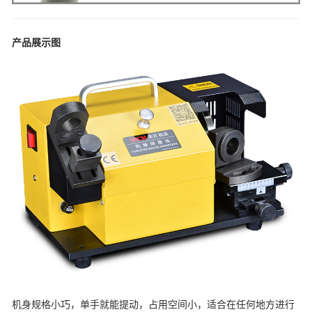
产品展示图
机身规格小巧，单手就能提动，占用空间小，适合在任何地方进行