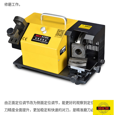
修磨工作。
由正面定位调节改为侧面定位调节，能更好的观察到定位效果，对
刀精度全面提升，更加稳定和快速的对刀，是精准磨刀必不可少